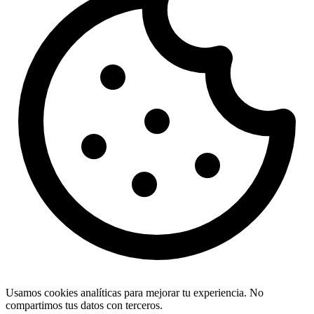
Usamos cookies analíticas para mejorar tu experiencia. No
compartimos tus datos con terceros.