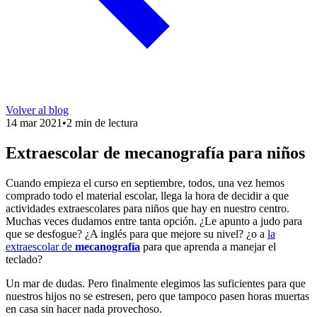
Volver al blog
14 mar 2021
•
2 min de lectura
Extraescolar de mecanografía para niños
Cuando empieza el curso en septiembre, todos, una vez hemos
comprado todo el material escolar, llega la hora de decidir a que
actividades extraescolares para niños que hay en nuestro centro.
Muchas veces dudamos entre tanta opción. ¿Le apunto a judo para
que se desfogue? ¿A inglés para que mejore su nivel? ¿o a
la
extraescolar de
mecanografía
para que aprenda a manejar el
teclado?
Un mar de dudas. Pero finalmente elegimos las suficientes para que
nuestros hijos no se estresen, pero que tampoco pasen horas muertas
en casa sin hacer nada provechoso.