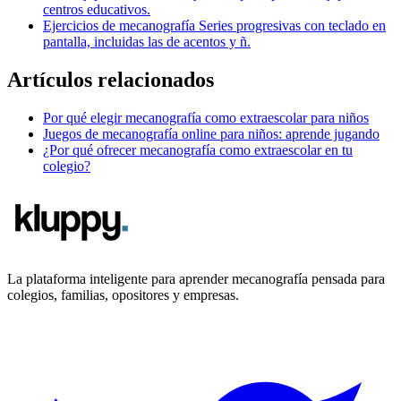
centros educativos.
Ejercicios de mecanografía
Series progresivas con teclado en
pantalla, incluidas las de acentos y ñ.
Artículos relacionados
Por qué elegir mecanografía como extraescolar para niños
Juegos de mecanografía online para niños: aprende jugando
¿Por qué ofrecer mecanografía como extraescolar en tu
colegio?
La plataforma inteligente para aprender mecanografía pensada para
colegios, familias, opositores y empresas.