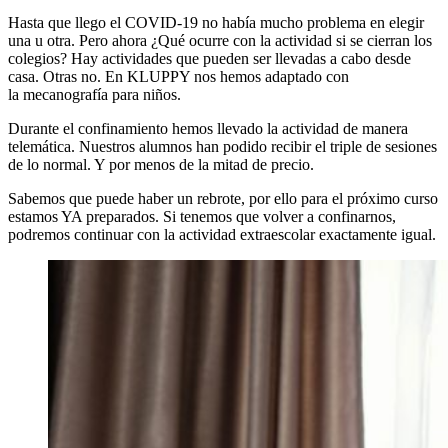
Hasta que llego el COVID-19 no había mucho problema en elegir
una u otra. Pero ahora ¿Qué ocurre con la actividad si se cierran los
colegios? Hay actividades que pueden ser llevadas a cabo desde
casa. Otras no. En KLUPPY nos hemos adaptado con
la mecanografía para niños.
Durante el confinamiento hemos llevado la actividad de manera
telemática. Nuestros alumnos han podido recibir el triple de sesiones
de lo normal. Y por menos de la mitad de precio.
Sabemos que puede haber un rebrote, por ello para el próximo curso
estamos YA preparados. Si tenemos que volver a confinarnos,
podremos continuar con la actividad extraescolar exactamente igual.