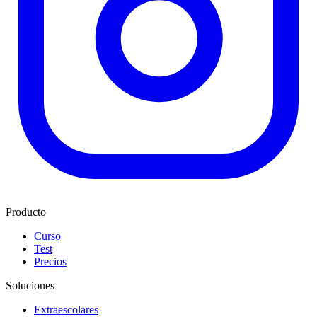
Producto
Curso
Test
Precios
Soluciones
Extraescolares