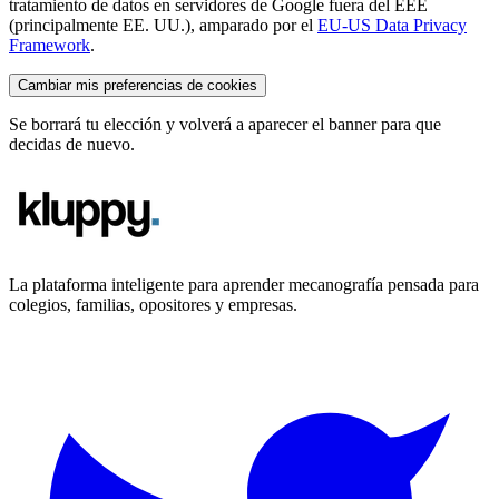
tratamiento de datos en servidores de Google fuera del EEE
(principalmente EE. UU.), amparado por el
EU-US Data Privacy
Framework
.
Cambiar mis preferencias de cookies
Se borrará tu elección y volverá a aparecer el banner para que
decidas de nuevo.
La plataforma inteligente para aprender mecanografía pensada para
colegios, familias, opositores y empresas.