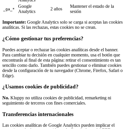
Google
Mantener el estado de la
2 años
_ga_*
Analytics
sesión
Importante:
Google Analytics solo se carga si aceptas las cookies
analíticas. Si las rechazas, estas cookies no se crean.
¿Cómo gestionar tus preferencias?
Puedes aceptar o rechazar las cookies analíticas desde el banner.
Para cambiar tu decisión en cualquier momento, usa el botón que
encontrarás al final de esta página: retirar el consentimiento es tan
sencillo como darlo. También puedes gestionar o eliminar cookies
desde la configuración de tu navegador (Chrome, Firefox, Safari o
Edge).
¿Usamos cookies de publicidad?
No.
Kluppy no utiliza cookies de publicidad, remarketing ni
seguimiento de terceros con fines comerciales.
Transferencias internacionales
Las cookies analíticas de Google Analytics pueden implicar el