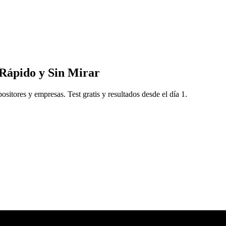
Rápido
y
Sin
Mirar
sitores y empresas. Test gratis y resultados desde el día 1.