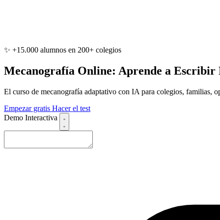
✨ +15.000 alumnos en 200+ colegios
Mecanografía
Online:
Aprende
a
Escribir
El curso de mecanografía adaptativo con IA para colegios, familias, opo
Empezar gratis
Hacer el test
Demo Interactiva