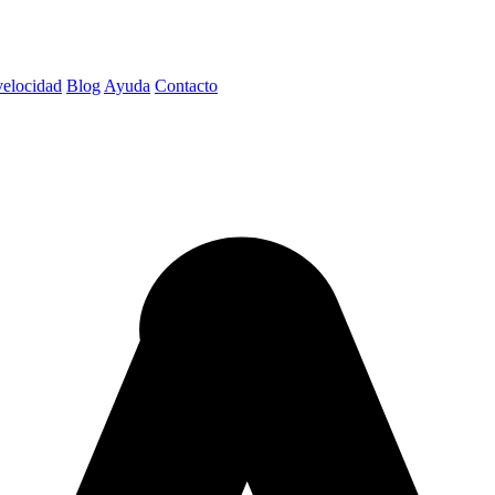
velocidad
Blog
Ayuda
Contacto