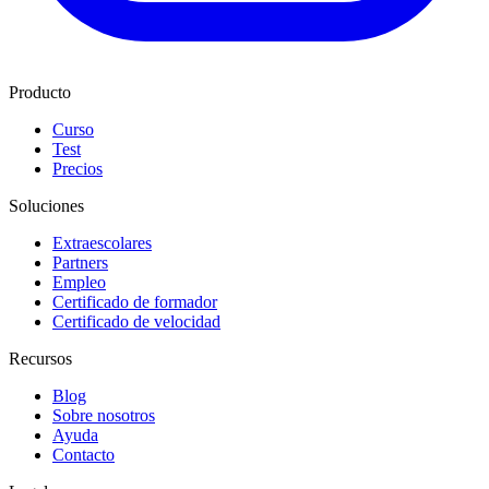
Producto
Curso
Test
Precios
Soluciones
Extraescolares
Partners
Empleo
Certificado de formador
Certificado de velocidad
Recursos
Blog
Sobre nosotros
Ayuda
Contacto