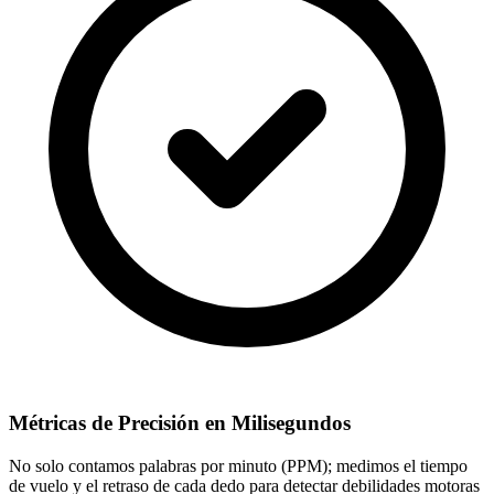
Métricas de Precisión en Milisegundos
No solo contamos palabras por minuto (PPM); medimos el tiempo
de vuelo y el retraso de cada dedo para detectar debilidades motoras