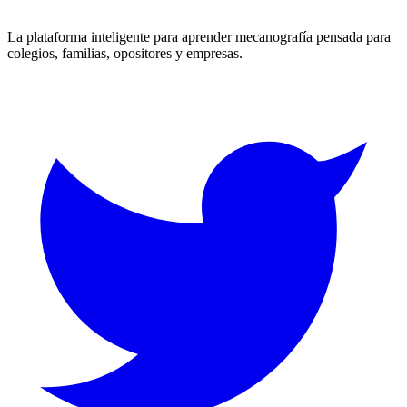
La plataforma inteligente para aprender mecanografía pensada para
colegios, familias, opositores y empresas.