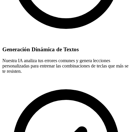
Generación Dinámica de Textos
Nuestra IA analiza tus errores comunes y genera lecciones
personalizadas para entrenar las combinaciones de teclas que más se
te resisten.