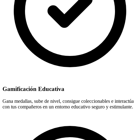
Gamificación Educativa
Gana medallas, sube de nivel, consigue coleccionables e interactúa
con tus compañeros en un entorno educativo seguro y estimulante.