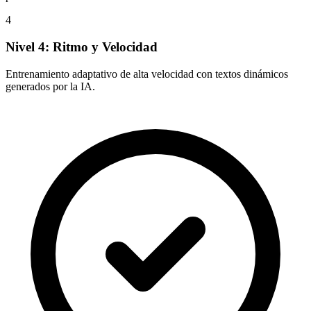
4
Nivel 4: Ritmo y Velocidad
Entrenamiento adaptativo de alta velocidad con textos dinámicos
generados por la IA.