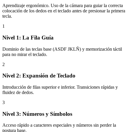
Aprendizaje ergonómico. Uso de la cámara para guiar la correcta
colocación de los dedos en el teclado antes de presionar la primera
tecla.
1
Nivel 1: La Fila Guía
Dominio de las teclas base (ASDF JKLÑ) y memorización táctil
para no mirar el teclado.
2
Nivel 2: Expansión de Teclado
Introducción de filas superior e inferior. Transiciones rápidas y
fluidez de dedos.
3
Nivel 3: Números y Símbolos
Acceso rápido a caracteres especiales y números sin perder la
postura base.