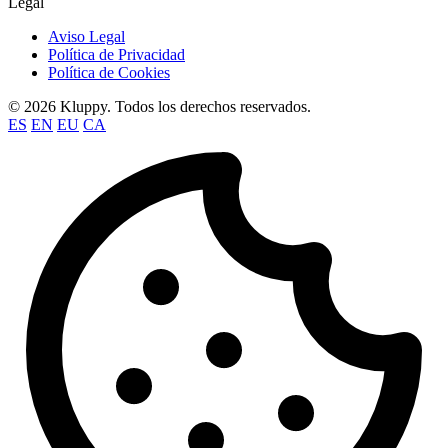
Legal
Aviso Legal
Política de Privacidad
Política de Cookies
© 2026 Kluppy. Todos los derechos reservados.
ES
EN
EU
CA