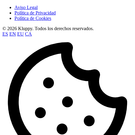
Aviso Legal
Política de Privacidad
Política de Cookies
© 2026 Kluppy. Todos los derechos reservados.
ES
EN
EU
CA