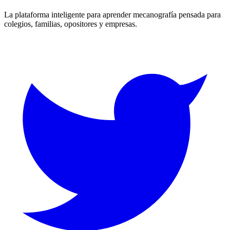
La plataforma inteligente para aprender mecanografía pensada para
colegios, familias, opositores y empresas.