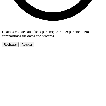
Usamos cookies analíticas para mejorar tu experiencia. No
compartimos tus datos con terceros.
Rechazar
Aceptar