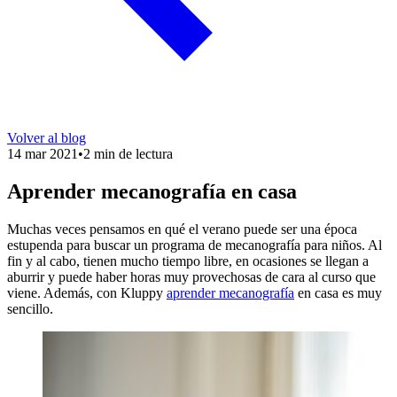
Volver al blog
14 mar 2021
•
2 min de lectura
Aprender mecanografía en casa
Muchas veces pensamos en qué el verano puede ser una época
estupenda para buscar un programa de mecanografía para niños. Al
fin y al cabo, tienen mucho tiempo libre, en ocasiones se llegan a
aburrir y puede haber horas muy provechosas de cara al curso que
viene. Además, con Kluppy
aprender mecanografía
en casa es muy
sencillo.