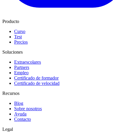
Producto
Curso
Test
Precios
Soluciones
Extraescolares
Partners
Empleo
Certificado de formador
Certificado de velocidad
Recursos
Blog
Sobre nosotros
Ayuda
Contacto
Legal