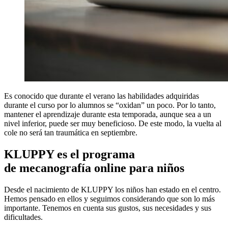
Es conocido que durante el verano las habilidades adquiridas
durante el curso por lo alumnos se “oxidan” un poco. Por lo tanto,
mantener el aprendizaje durante esta temporada, aunque sea a un
nivel inferior, puede ser muy beneficioso. De este modo, la vuelta al
cole no será tan traumática en septiembre.
KLUPPY es el programa
de mecanografía online para niños
Desde el nacimiento de KLUPPY los niños han estado en el centro.
Hemos pensado en ellos y seguimos considerando que son lo más
importante. Tenemos en cuenta sus gustos, sus necesidades y sus
dificultades.