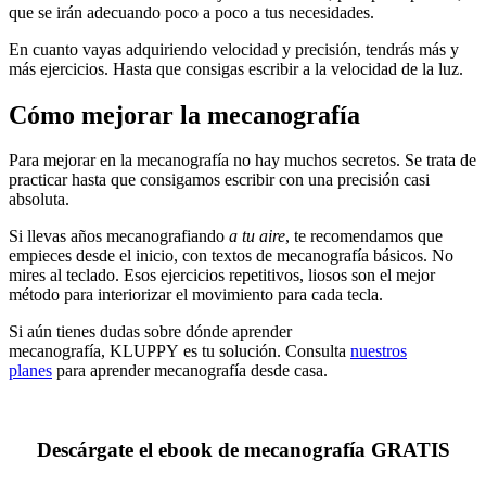
que se irán adecuando poco a poco a tus necesidades.
En cuanto vayas adquiriendo velocidad y precisión, tendrás más y
más ejercicios. Hasta que consigas escribir a la velocidad de la luz.
Cómo mejorar la mecanografía
Para mejorar en la mecanografía no hay muchos secretos. Se trata de
practicar hasta que consigamos escribir con una precisión casi
absoluta.
Si llevas años mecanografiando
a tu aire
, te recomendamos que
empieces desde el inicio, con textos de mecanografía básicos. No
mires al teclado. Esos ejercicios repetitivos, liosos son el mejor
método para interiorizar el movimiento para cada tecla.
Si aún tienes dudas sobre dónde aprender
mecanografía, KLUPPY es tu solución. Consulta
nuestros
planes
para aprender mecanografía desde casa.
Descárgate el ebook de mecanografía GRATIS