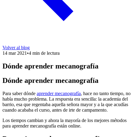
Volver al blog
14 mar 2021
•
4 min de lectura
Dónde aprender mecanografía
Dónde aprender mecanografía
Para saber dónde
aprender mecanografía
, hace no tanto tiempo, no
había mucho problema. La respuesta era sencilla: la academia del
barrio, esa que regentaba aquella señora mayor y a la que acudías
cuando acababa el curso, antes de irte de campamento.
Los tiempos cambian y ahora la mayoría de los mejores métodos
para aprender mecanografía están online.