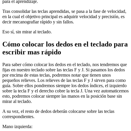
para el aprendizaje.
Tras consolidar las teclas aprendidas, se pasa a la fase de velocidad,
en la cual el objetivo principal es adquirir velocidad y precisión, es
decir mecanografiar rápido y sin fallos.
Eso sí, sin mirar al teclado.
Cómo colocar los dedos en el teclado para
escribir mas rápido
Para saber cómo colocar los dedos en el teclado, nos tendremos que
fijas en nuestro teclado sobre las teclas F y J. Si pasamos los dedos
por encima de estas teclas, podremos notar que tienen unos
pequeños relieves. Los relieves de las teclas F y J sirven para como
guía. Sobre ellos pondremos siempre los dedos índices, el izquierdo
sobre la tecla F y el derecho cobre la tecla J. Una vez automaticemos
esto, podremos colocar siempre las manos en la posición base sin
mirar al teclado.
A su vez, el resto de dedos deberán colocarse sobre las teclas
correspondientes.
Mano izquierda: