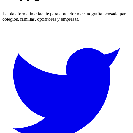
La plataforma inteligente para aprender mecanografía pensada para
colegios, familias, opositores y empresas.