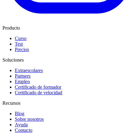
Producto
Curso
Test
Precios
Soluciones
Extraescolares
Partners
Empleo
Certificado de formador
Certificado de velocidad
Recursos
Blog
Sobre nosotros
Ayuda
Contacto