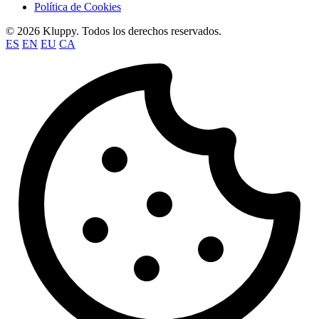
Política de Cookies
© 2026 Kluppy. Todos los derechos reservados.
ES
EN
EU
CA