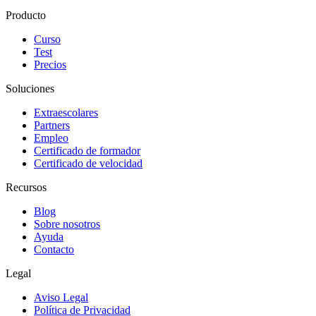
Producto
Curso
Test
Precios
Soluciones
Extraescolares
Partners
Empleo
Certificado de formador
Certificado de velocidad
Recursos
Blog
Sobre nosotros
Ayuda
Contacto
Legal
Aviso Legal
Política de Privacidad