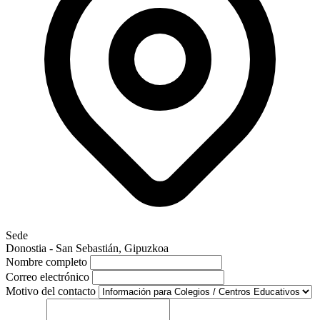
Sede
Donostia - San Sebastián, Gipuzkoa
Nombre completo
Correo electrónico
Motivo del contacto