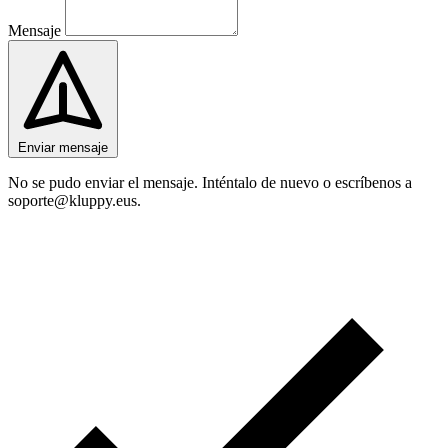
Mensaje
Enviar mensaje
No se pudo enviar el mensaje. Inténtalo de nuevo o escríbenos a
soporte@kluppy.eus.