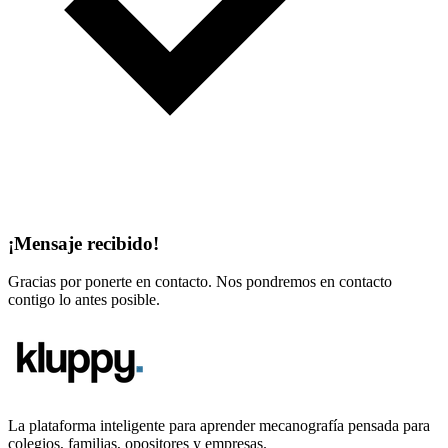
¡Mensaje recibido!
Gracias por ponerte en contacto. Nos pondremos en contacto
contigo lo antes posible.
La plataforma inteligente para aprender mecanografía pensada para
colegios, familias, opositores y empresas.