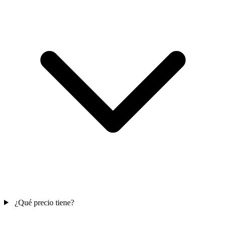
¿Qué precio tiene?