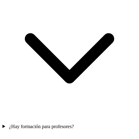
¿Hay formación para profesores?