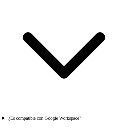
¿Es compatible con Google Workspace?