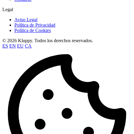
Legal
Aviso Legal
Política de Privacidad
Política de Cookies
© 2026 Kluppy. Todos los derechos reservados.
ES
EN
EU
CA