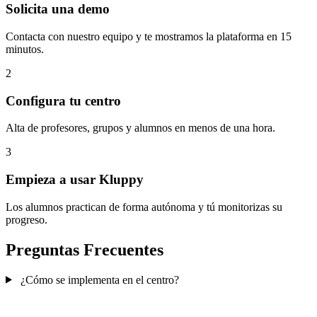
Solicita una demo
Contacta con nuestro equipo y te mostramos la plataforma en 15
minutos.
2
Configura tu centro
Alta de profesores, grupos y alumnos en menos de una hora.
3
Empieza a usar Kluppy
Los alumnos practican de forma autónoma y tú monitorizas su
progreso.
Preguntas Frecuentes
¿Cómo se implementa en el centro?