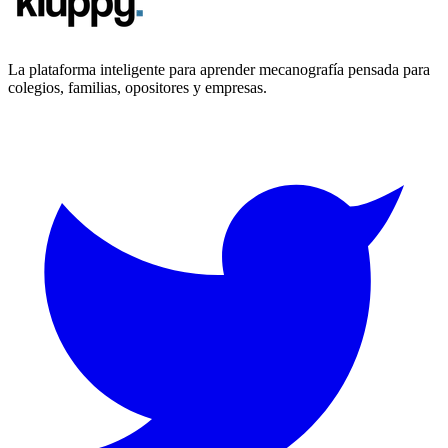
La plataforma inteligente para aprender mecanografía pensada para
colegios, familias, opositores y empresas.