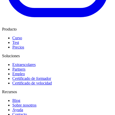
Producto
Curso
Test
Precios
Soluciones
Extraescolares
Partners
Empleo
Certificado de formador
Certificado de velocidad
Recursos
Blog
Sobre nosotros
Ayuda
Contacto