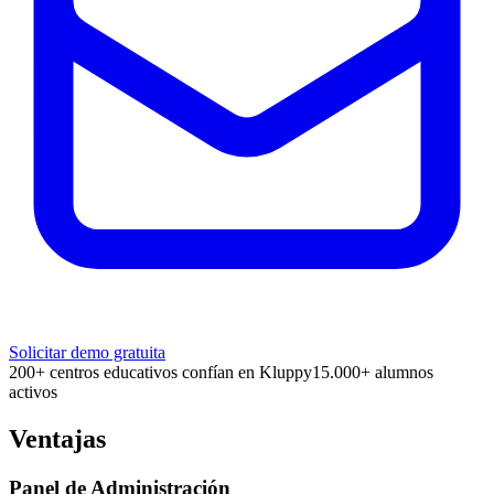
Solicitar demo gratuita
200+ centros educativos confían en Kluppy
15.000+ alumnos
activos
Ventajas
Panel de Administración