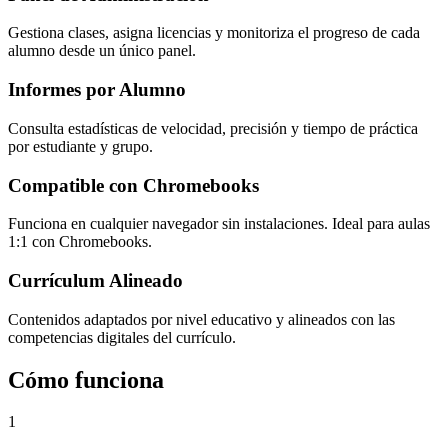
Gestiona clases, asigna licencias y monitoriza el progreso de cada
alumno desde un único panel.
Informes por Alumno
Consulta estadísticas de velocidad, precisión y tiempo de práctica
por estudiante y grupo.
Compatible con Chromebooks
Funciona en cualquier navegador sin instalaciones. Ideal para aulas
1:1 con Chromebooks.
Currículum Alineado
Contenidos adaptados por nivel educativo y alineados con las
competencias digitales del currículo.
Cómo funciona
1