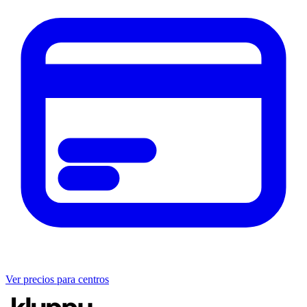
Ver precios para centros