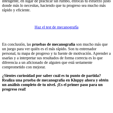
inteligente, en lugar de practicar sin rumbo, enfocas tu esfuerzo justo
donde más lo necesitas, haciendo que tu progreso sea mucho más
rápido y eficiente.
Haz el test de mecanografía
En conclusión, las
pruebas de mecanografía
son mucho más que
un juego para ver quién es el más rápido. Son tu entrenador
personal, tu mapa de progreso y tu fuente de motivación. Aprender a
usarlas y a interpretar sus resultados de forma correcta es lo que
diferencia a un aficionado de alguien que está seriamente
comprometido con mejorar.
¿Sientes curiosidad por saber cuál es tu punto de partida?
Realiza una prueba de mecanografía en Kluppy ahora y obtén
un análisis completo de tu nivel. ¡Es el primer paso para un
progreso real!