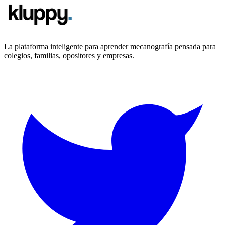
La plataforma inteligente para aprender mecanografía pensada para
colegios, familias, opositores y empresas.