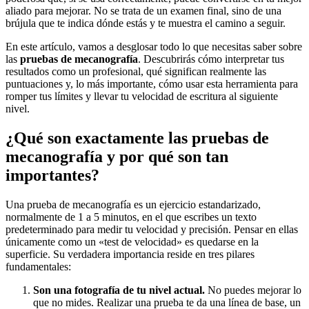
aliado para mejorar. No se trata de un examen final, sino de una
brújula que te indica dónde estás y te muestra el camino a seguir.
En este artículo, vamos a desglosar todo lo que necesitas saber sobre
las
pruebas de mecanografía
. Descubrirás cómo interpretar tus
resultados como un profesional, qué significan realmente las
puntuaciones y, lo más importante, cómo usar esta herramienta para
romper tus límites y llevar tu velocidad de escritura al siguiente
nivel.
¿Qué son exactamente las pruebas de
mecanografía y por qué son tan
importantes?
Una prueba de mecanografía es un ejercicio estandarizado,
normalmente de 1 a 5 minutos, en el que escribes un texto
predeterminado para medir tu velocidad y precisión. Pensar en ellas
únicamente como un «test de velocidad» es quedarse en la
superficie. Su verdadera importancia reside en tres pilares
fundamentales:
Son una fotografía de tu nivel actual.
No puedes mejorar lo
que no mides. Realizar una prueba te da una línea de base, un