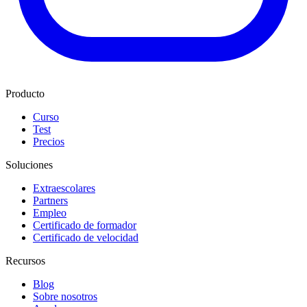
Producto
Curso
Test
Precios
Soluciones
Extraescolares
Partners
Empleo
Certificado de formador
Certificado de velocidad
Recursos
Blog
Sobre nosotros