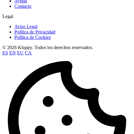
Ayuda
Contacto
Legal
Aviso Legal
Política de Privacidad
Política de Cookies
© 2026 Kluppy. Todos los derechos reservados.
ES
EN
EU
CA