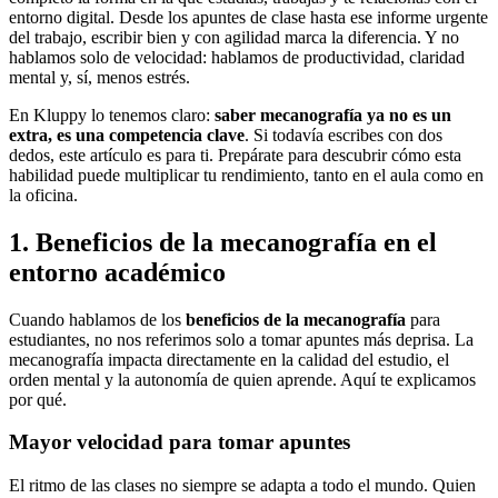
entorno digital. Desde los apuntes de clase hasta ese informe urgente
del trabajo, escribir bien y con agilidad marca la diferencia. Y no
hablamos solo de velocidad: hablamos de productividad, claridad
mental y, sí, menos estrés.
En Kluppy lo tenemos claro:
saber mecanografía ya no es un
extra, es una competencia clave
. Si todavía escribes con dos
dedos, este artículo es para ti. Prepárate para descubrir cómo esta
habilidad puede multiplicar tu rendimiento, tanto en el aula como en
la oficina.
1. Beneficios de la mecanografía en el
entorno académico
Cuando hablamos de los
beneficios de la mecanografía
para
estudiantes, no nos referimos solo a tomar apuntes más deprisa. La
mecanografía impacta directamente en la calidad del estudio, el
orden mental y la autonomía de quien aprende. Aquí te explicamos
por qué.
Mayor velocidad para tomar apuntes
El ritmo de las clases no siempre se adapta a todo el mundo. Quien