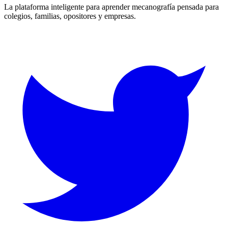
La plataforma inteligente para aprender mecanografía pensada para
colegios, familias, opositores y empresas.