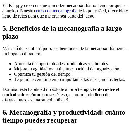
En Kluppy creemos que aprender mecanografía no tiene por qué ser
aburrido. Nuestro
curso de mecanografía
te lo pone fácil, divertido y
lleno de retos para que mejorar sea parte del juego.
5. Beneficios de la mecanografía a largo
plazo
Más allá de escribir rápido, los beneficios de la mecanografía tienen
un impacto duradero:
Aumenta tus oportunidades académicas y laborales.
Mejora tu agilidad mental y tu capacidad de organización.
Optimiza tu gestión del tiempo.
Te permite centrarte en lo importante: las ideas, no las teclas.
Dominar esta habilidad no solo te ahorra tiempo:
te devuelve el
control sobre cómo lo usas
. Y eso, en un mundo lleno de
distracciones, es una superhabilidad.
6. Mecanografía y productividad: cuánto
tiempo puedes recuperar