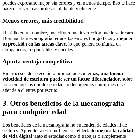
puedes expresarte mejor, sin errores y en menos tiempo. Eso te hace
parecer, y ser, más profesional, fiable y eficiente.
Menos errores, más credibilidad
Un fallo en un nombre, una cifra o una instrucción puede salir caro.
Dominar la mecanografía reduce los errores tipográficos y
mejora
tu precisión en las tareas clave
, lo que genera confianza en
compañeros, responsables y clientes.
Aporta ventaja competitiva
En procesos de selección o promociones internas,
una buena
velocidad de escritura puede ser un factor diferenciador
, sobre
todo en puestos donde se redactan documentos e informes o se
atiende a clientes por escrito.
3. Otros beneficios de la mecanografía
para cualquier edad
Los beneficios de la mecanografía no entienden de edades ni de
sectores. Aprender a escribir bien con el teclado
mejora la calidad
de vida digital
tanto si estudias como si trabajas o simplemente