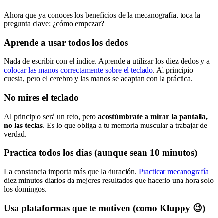
Ahora que ya conoces los beneficios de la mecanografía, toca la
pregunta clave: ¿cómo empezar?
Aprende a usar todos los dedos
Nada de escribir con el índice. Aprende a utilizar los diez dedos y a
colocar las manos correctamente sobre el teclado
. Al principio
cuesta, pero el cerebro y las manos se adaptan con la práctica.
No mires el teclado
Al principio será un reto, pero
acostúmbrate a mirar la pantalla,
no las teclas
. Es lo que obliga a tu memoria muscular a trabajar de
verdad.
Practica todos los días (aunque sean 10 minutos)
La constancia importa más que la duración.
Practicar mecanografía
diez minutos diarios da mejores resultados que hacerlo una hora solo
los domingos.
Usa plataformas que te motiven (como Kluppy 😉)