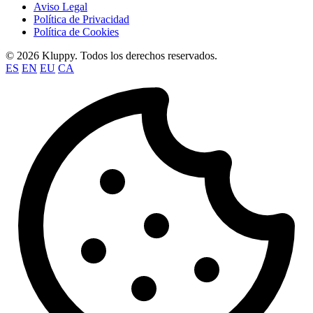
Aviso Legal
Política de Privacidad
Política de Cookies
© 2026 Kluppy. Todos los derechos reservados.
ES
EN
EU
CA