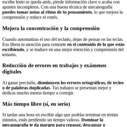
escribe lento se queda atrás, pierde información clave o acaba con
apuntes incompletos. Con una buena técnica de mecanografía
puedes tomar notas al ritmo de tu pensamiento
, lo que mejora la
comprensión y reduce el estrés.
Mejora la concentración y la comprensión
Cuando automatizas el uso del teclado, dejas de pensar en las teclas.
Eso libera tu atención para centrarte
en el contenido de lo que estás
escribiendo
, y se traduce en una mejor retención y comprensión del
temario.
Reducción de errores en trabajos y exámenes
digitales
Al ganar precisión,
disminuyen los errores ortográficos, de tecleo
o de palabras duplicadas
. Tus trabajos se presentan mejor y
dedicas mucho menos tiempo a corregir.
Más tiempo libre (sí, en serio)
Si tardas una hora en escribir algo que podrías terminar en treinta
minutos, estás perdiendo un tiempo valioso.
Dominar la
mecanografía te da margen para repasar, descansar o