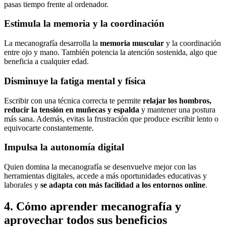
pasas tiempo frente al ordenador.
Estimula la memoria y la coordinación
La mecanografía desarrolla la
memoria muscular
y la coordinación
entre ojo y mano. También potencia la atención sostenida, algo que
beneficia a cualquier edad.
Disminuye la fatiga mental y física
Escribir con una técnica correcta te permite
relajar los hombros,
reducir la tensión en muñecas y espalda
y mantener una postura
más sana. Además, evitas la frustración que produce escribir lento o
equivocarte constantemente.
Impulsa la autonomía digital
Quien domina la mecanografía se desenvuelve mejor con las
herramientas digitales, accede a más oportunidades educativas y
laborales y
se adapta con más facilidad a los entornos online
.
4. Cómo aprender mecanografía y
aprovechar todos sus beneficios