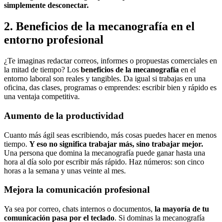
simplemente desconectar.
2. Beneficios de la mecanografía en el
entorno profesional
¿Te imaginas redactar correos, informes o propuestas comerciales en
la mitad de tiempo? Los
beneficios de la mecanografía
en el
entorno laboral son reales y tangibles. Da igual si trabajas en una
oficina, das clases, programas o emprendes: escribir bien y rápido es
una ventaja competitiva.
Aumento de la productividad
Cuanto más ágil seas escribiendo, más cosas puedes hacer en menos
tiempo.
Y eso no significa trabajar más, sino trabajar mejor.
Una persona que domina la mecanografía puede ganar hasta una
hora al día solo por escribir más rápido. Haz números: son cinco
horas a la semana y unas veinte al mes.
Mejora la comunicación profesional
Ya sea por correo, chats internos o documentos,
la mayoría de tu
comunicación pasa por el teclado
. Si dominas la mecanografía