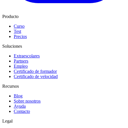
Producto
Curso
Test
Precios
Soluciones
Extraescolares
Partners
Empleo
Certificado de formador
Certificado de velocidad
Recursos
Blog
Sobre nosotros
Ayuda
Contacto
Legal