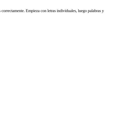
 correctamente. Empieza con letras individuales, luego palabras y