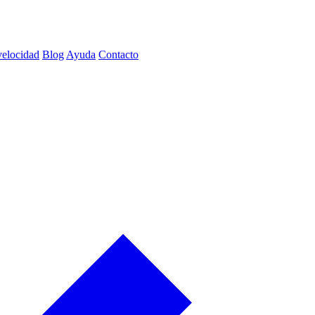
velocidad
Blog
Ayuda
Contacto