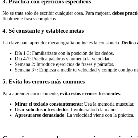
3. Practica con ejercicios específicos
No se trata solo de escribir cualquier cosa. Para mejorar,
debes practi
finalmente frases completas.
4. Sé constante y establece metas
La clave para aprender mecanografía online es la constancia.
Dedica 
Día 1-3: Familiarízate con la posición de los dedos.
Día 4-7: Practica palabras y aumenta la velocidad.
Semana 2: Introduce ejercicios de frases y párrafos.
Semana 3+: Empieza a medir tu velocidad y compite contigo m
5. Evita los errores más comunes
Para aprender correctamente,
evita estos errores frecuentes
:
Mirar el teclado constantemente
: Usa la memoria muscular.
Usar solo dos o tres dedos
: Involucra toda la mano.
Apresurarse demasiado
: La velocidad viene con la práctica.