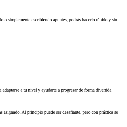
o o simplemente escribiendo apuntes, podrás hacerlo rápido y sin
a adaptarse a tu nivel y ayudarte a progresar de forma divertida.
s asignado. Al principio puede ser desafiante, pero con práctica se