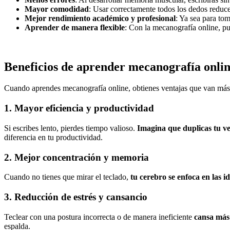
Mayor comodidad
: Usar correctamente todos los dedos reduce
Mejor rendimiento académico y profesional
: Ya sea para to
Aprender de manera flexible
: Con la mecanografía online, pu
Beneficios de aprender mecanografía onli
Cuando aprendes mecanografía online, obtienes ventajas que van más a
1. Mayor eficiencia y productividad
Si escribes lento, pierdes tiempo valioso.
Imagina que duplicas tu ve
diferencia en tu productividad.
2. Mejor concentración y memoria
Cuando no tienes que mirar el teclado,
tu cerebro se enfoca en las id
3. Reducción de estrés y cansancio
Teclear con una postura incorrecta o de manera ineficiente
cansa más
espalda.