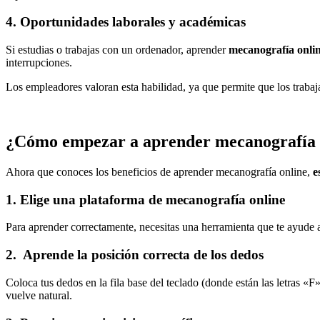
4. Oportunidades laborales y académicas
Si estudias o trabajas con un ordenador, aprender
mecanografía onli
interrupciones.
Los empleadores valoran esta habilidad, ya que permite que los trabaja
¿Cómo empezar a aprender mecanografía 
Ahora que conoces los beneficios de aprender mecanografía online,
e
1. Elige una plataforma de mecanografía online
Para aprender correctamente, necesitas una herramienta que te ayude
2. Aprende la posición correcta de los dedos
Coloca tus dedos en la fila base del teclado (donde están las letras «
vuelve natural.