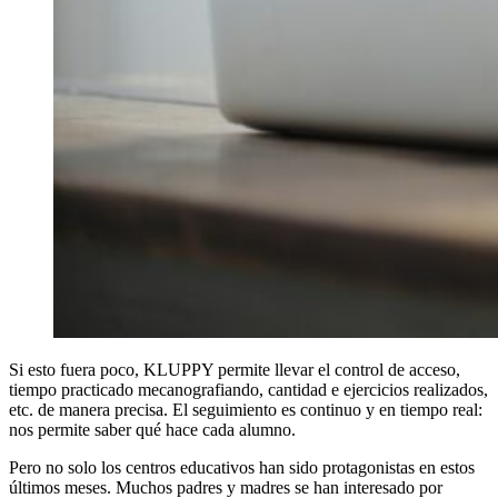
Si esto fuera poco, KLUPPY permite llevar el control de acceso,
tiempo practicado mecanografiando, cantidad e ejercicios realizados,
etc. de manera precisa. El seguimiento es continuo y en tiempo real:
nos permite saber qué hace cada alumno.
Pero no solo los centros educativos han sido protagonistas en estos
últimos meses. Muchos padres y madres se han interesado por