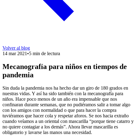
Volver al blog
14 mar 2021
•
5 min de lectura
Mecanografía para niños en tiempos de
pandemia
Sin duda la pandemia nos ha hecho dar un giro de 180 grados en
nuestras vidas. Y así ha sido también con la mecanografía para
niños. Hace poco menos de un año era impensable que nos
confinaran durante semanas, que no pudiéramos salir a tomar algo
con los amigos con normalidad o que para hacer la compra
tuviéramos que hacer cola y respetar aforos. Se nos hacia extraño
cuando veíamos a un oriental con mascarilla “porque tiene catarro y
no quiere contagiar a los demás”. Ahora llevar mascarilla es
obligatorio y lavarse las manos una necesidad.