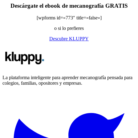
Descárgate el ebook de mecanografía GRATIS
[wpforms id=»773″ title=»false»]
o si lo prefieres
Descubre KLUPPY
La plataforma inteligente para aprender mecanografía pensada para
colegios, familias, opositores y empresas.