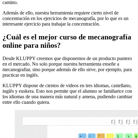
camino.
Además de ello, nuestra herramienta requiere cierto nivel de
concentración en los ejercicios de mecanografía, por lo que es un
interesante ejercicio para trabajar la concentración.
¿Cuál es el mejor curso de mecanografía
online para niños?
Desde KLUPPY creemos que disponemos de un producto puntero
en el mercado. No solo porque nuestra herramienta enseñe a
mecanografiar, sino porque además de ello sirve, por ejemplo, para
practicar en inglés.
KLUPPY dispone de cientos de videos en tres idiomas, castellano,
inglés y euskera. Esto nos permite que el alumno se familiarice con
los idiomas de una manera más natural y amena, pudiendo cambiar
entre ello cuando quiera.