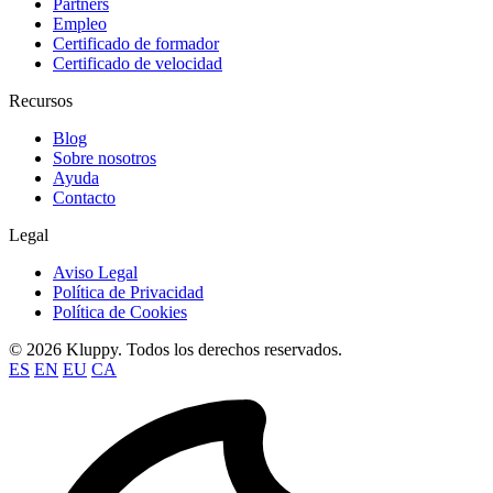
Partners
Empleo
Certificado de formador
Certificado de velocidad
Recursos
Blog
Sobre nosotros
Ayuda
Contacto
Legal
Aviso Legal
Política de Privacidad
Política de Cookies
© 2026 Kluppy. Todos los derechos reservados.
ES
EN
EU
CA