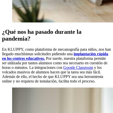
¿Qué nos ha pasado durante la
pandemia?
En KLUPPY, como plataforma de mecanografía para niños, nos han
llegado muchísimas solicitudes pidiendo una
implantación rápida
en los centros educativos.
Por suerte, nuestra plataforma permite
ser utilizada por tantos alumnos como sea necesario en cuestión de
horas o minutos. La integraciones con
Google Classroom
y los
volcados masivos de alumnos hacen que la tarea sea más fácil.
Además de ello, el hecho de que KLUPPY sea una herramienta
online y no requiera de instalación, facilita todo el proceso.