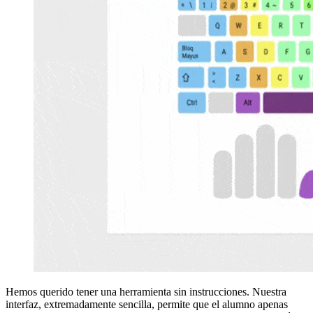
Hemos querido tener una herramienta sin instrucciones. Nuestra
interfaz, extremadamente sencilla, permite que el alumno apenas