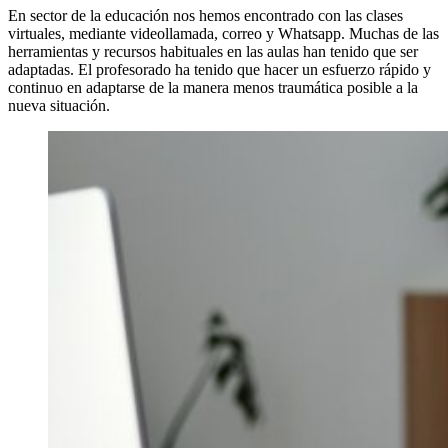
En sector de la educación nos hemos encontrado con las clases
virtuales, mediante videollamada, correo y Whatsapp. Muchas de las
herramientas y recursos habituales en las aulas han tenido que ser
adaptadas. El profesorado ha tenido que hacer un esfuerzo rápido y
continuo en adaptarse de la manera menos traumática posible a la
nueva situación.