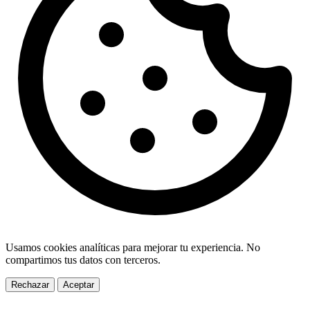
Usamos cookies analíticas para mejorar tu experiencia. No
compartimos tus datos con terceros.
Rechazar
Aceptar