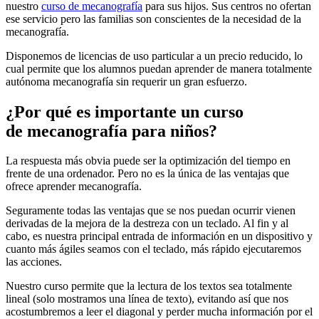
nuestro
curso de mecanografía
para sus hijos. Sus centros no ofertan
ese servicio pero las familias son conscientes de la necesidad de la
mecanografía.
Disponemos de licencias de uso particular a un precio reducido, lo
cual permite que los alumnos puedan aprender de manera totalmente
autónoma mecanografía sin requerir un gran esfuerzo.
¿Por qué es importante un curso
de mecanografía para niños?
La respuesta más obvia puede ser la optimización del tiempo en
frente de una ordenador. Pero no es la única de las ventajas que
ofrece aprender mecanografía.
Seguramente todas las ventajas que se nos puedan ocurrir vienen
derivadas de la mejora de la destreza con un teclado. Al fin y al
cabo, es nuestra principal entrada de información en un dispositivo y
cuanto más ágiles seamos con el teclado, más rápido ejecutaremos
las acciones.
Nuestro curso permite que la lectura de los textos sea totalmente
lineal (solo mostramos una línea de texto), evitando así que nos
acostumbremos a leer el diagonal y perder mucha información por el