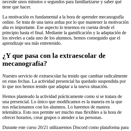
necesite unos minutos o segundos para familiarizarse y saber qué
tiene que hacer.
La motivación es fundamental a la hora de aprender mecanografía
online. Se trata de una tarea ardua por lo que mantener la motivación
alta es importante. Ese aspecto lo tenemos en cuenta desde el
principio hasta el final. Mediante la gamificación y la adaptación de
los niveles a cada uno de los alumnos, hemos conseguido que el
aprendizaje sea más entretenido.
¿Y que pasa con la extraescolar de
mecanografía?
Nuestro servicio de extraescolar ha tenido que cambiar radicalmente
en estas fechas. La actividad presencial ha quedado suspendida por
lo que nos hemos tenido que adaptar a la nueva situación.
Hemos planteado la actividad prácticamente como si se tratara de
una presencial. Lo único que modificamos es la manera en la que
nos relacionamos con los alumnos. Lo haremos de manera
telemática. Esto nos permite ser mucho mas flexibles a la hora de
ofrecer horarios, crear grupos o atender a las personas.
Durante este curso 20/21 utilizaremos Discord como plataforma para