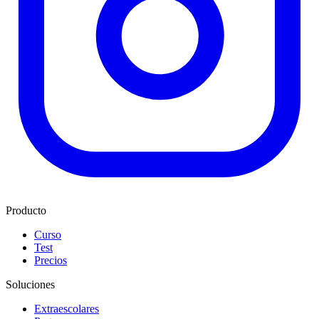
Producto
Curso
Test
Precios
Soluciones
Extraescolares