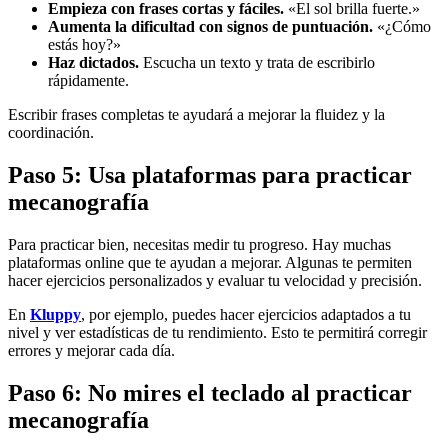
Empieza con frases cortas y fáciles.
«El sol brilla fuerte.»
Aumenta la dificultad con signos de puntuación.
«¿Cómo
estás hoy?»
Haz dictados.
Escucha un texto y trata de escribirlo
rápidamente.
Escribir frases completas te ayudará a mejorar la fluidez y la
coordinación.
Paso 5: Usa plataformas para practicar
mecanografía
Para practicar bien, necesitas medir tu progreso. Hay muchas
plataformas online que te ayudan a mejorar. Algunas te permiten
hacer ejercicios personalizados y evaluar tu velocidad y precisión.
En
Kluppy
, por ejemplo, puedes hacer ejercicios adaptados a tu
nivel y ver estadísticas de tu rendimiento. Esto te permitirá corregir
errores y mejorar cada día.
Paso 6: No mires el teclado al practicar
mecanografía