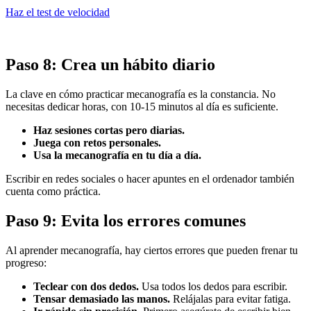
Haz el test de velocidad
Paso 8: Crea un hábito diario
La clave en cómo practicar mecanografía es la constancia. No
necesitas dedicar horas, con 10-15 minutos al día es suficiente.
Haz sesiones cortas pero diarias.
Juega con retos personales.
Usa la mecanografía en tu día a día.
Escribir en redes sociales o hacer apuntes en el ordenador también
cuenta como práctica.
Paso 9: Evita los errores comunes
Al aprender mecanografía, hay ciertos errores que pueden frenar tu
progreso:
Teclear con dos dedos.
Usa todos los dedos para escribir.
Tensar demasiado las manos.
Relájalas para evitar fatiga.