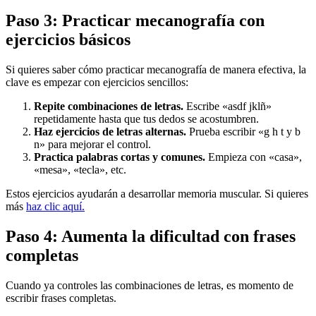
Paso 3: Practicar mecanografía con
ejercicios básicos
Si quieres saber cómo practicar mecanografía de manera efectiva, la
clave es empezar con ejercicios sencillos:
Repite combinaciones de letras.
Escribe «asdf jklñ»
repetidamente hasta que tus dedos se acostumbren.
Haz ejercicios de letras alternas.
Prueba escribir «g h t y b
n» para mejorar el control.
Practica palabras cortas y comunes.
Empieza con «casa»,
«mesa», «tecla», etc.
Estos ejercicios ayudarán a desarrollar memoria muscular. Si quieres
más
haz clic aquí.
Paso 4: Aumenta la dificultad con frases
completas
Cuando ya controles las combinaciones de letras, es momento de
escribir frases completas.