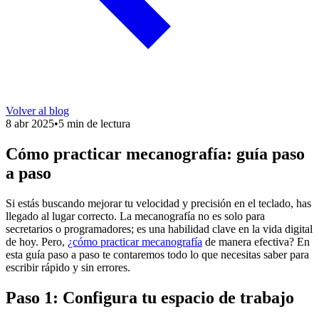
Volver al blog
8 abr 2025
•
5 min de lectura
Cómo practicar mecanografía: guía paso
a paso
Si estás buscando mejorar tu velocidad y precisión en el teclado, has
llegado al lugar correcto. La mecanografía no es solo para
secretarios o programadores; es una habilidad clave en la vida digital
de hoy. Pero,
¿cómo practicar mecanografía
de manera efectiva? En
esta guía paso a paso te contaremos todo lo que necesitas saber para
escribir rápido y sin errores.
Paso 1: Configura tu espacio de trabajo