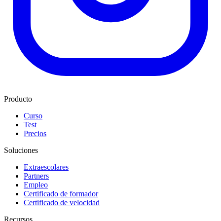
Producto
Curso
Test
Precios
Soluciones
Extraescolares
Partners
Empleo
Certificado de formador
Certificado de velocidad
Recursos