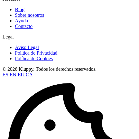
Blog
Sobre nosotros
Ayuda
Contacto
Legal
Aviso Legal
Política de Privacidad
Política de Cookies
© 2026 Kluppy. Todos los derechos reservados.
ES
EN
EU
CA