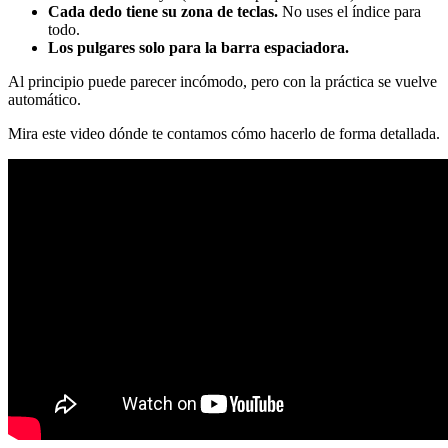
Cada dedo tiene su zona de teclas.
No uses el índice para
todo.
Los pulgares solo para la barra espaciadora.
Al principio puede parecer incómodo, pero con la práctica se vuelve
automático.
Mira este video dónde te contamos cómo hacerlo de forma detallada.