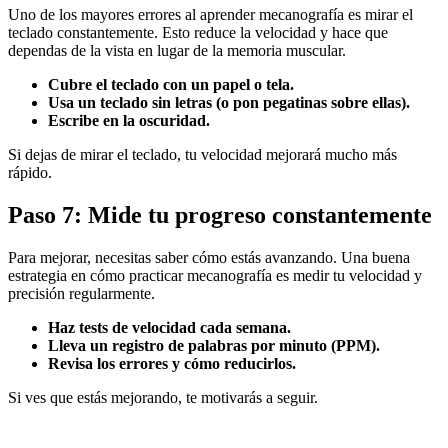
Uno de los mayores errores al aprender mecanografía es mirar el
teclado constantemente. Esto reduce la velocidad y hace que
dependas de la vista en lugar de la memoria muscular.
Cubre el teclado con un papel o tela.
Usa un teclado sin letras (o pon pegatinas sobre ellas).
Escribe en la oscuridad.
Si dejas de mirar el teclado, tu velocidad mejorará mucho más
rápido.
Paso 7: Mide tu progreso constantemente
Para mejorar, necesitas saber cómo estás avanzando. Una buena
estrategia en cómo practicar mecanografía es medir tu velocidad y
precisión regularmente.
Haz tests de velocidad cada semana.
Lleva un registro de palabras por minuto (PPM).
Revisa los errores y cómo reducirlos.
Si ves que estás mejorando, te motivarás a seguir.