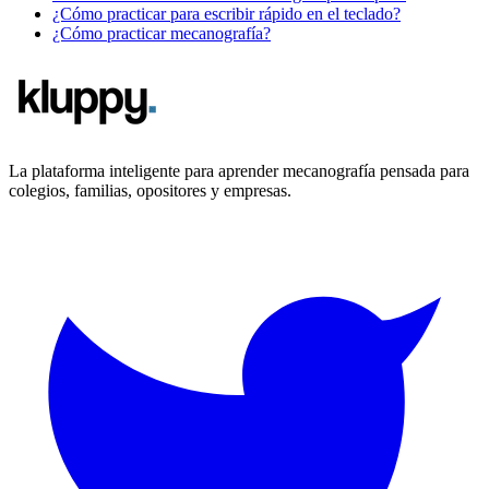
¿Cómo practicar para escribir rápido en el teclado?
¿Cómo practicar mecanografía?
La plataforma inteligente para aprender mecanografía pensada para
colegios, familias, opositores y empresas.