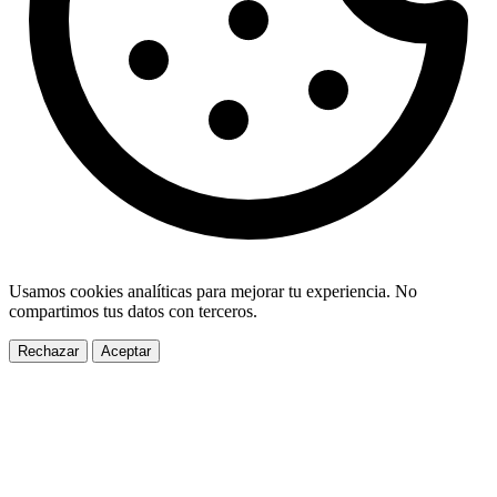
Usamos cookies analíticas para mejorar tu experiencia. No
compartimos tus datos con terceros.
Rechazar
Aceptar