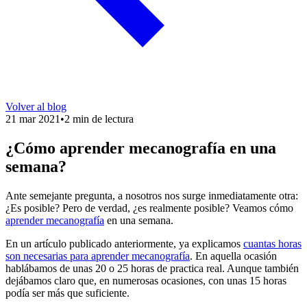
Volver al blog
21 mar 2021
•
2 min de lectura
¿Cómo aprender mecanografía en una
semana?
Ante semejante pregunta, a nosotros nos surge inmediatamente otra:
¿Es posible? Pero de verdad, ¿es realmente posible? Veamos cómo
aprender mecanografía
en una semana.
En un artículo publicado anteriormente, ya explicamos
cuantas horas
son necesarias para aprender mecanografía
. En aquella ocasión
hablábamos de unas 20 o 25 horas de practica real. Aunque también
dejábamos claro que, en numerosas ocasiones, con unas 15 horas
podía ser más que suficiente.