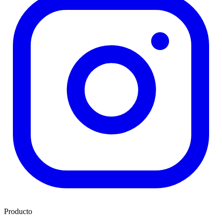
Producto