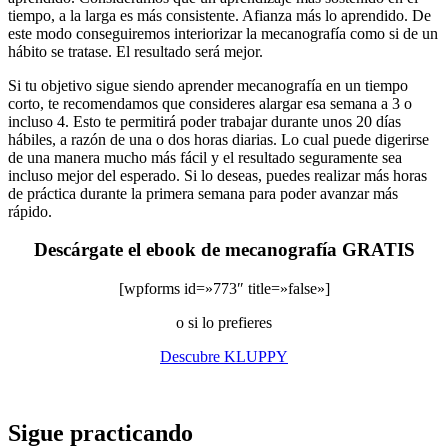
tiempo, a la larga es más consistente. Afianza más lo aprendido. De
este modo conseguiremos interiorizar la mecanografía como si de un
hábito se tratase. El resultado será mejor.
Si tu objetivo sigue siendo aprender mecanografía en un tiempo
corto, te recomendamos que consideres alargar esa semana a 3 o
incluso 4. Esto te permitirá poder trabajar durante unos 20 días
hábiles, a razón de una o dos horas diarias. Lo cual puede digerirse
de una manera mucho más fácil y el resultado seguramente sea
incluso mejor del esperado. Si lo deseas, puedes realizar más horas
de práctica durante la primera semana para poder avanzar más
rápido.
Descárgate el ebook de mecanografía GRATIS
[wpforms id=»773″ title=»false»]
o si lo prefieres
Descubre KLUPPY
Sigue practicando