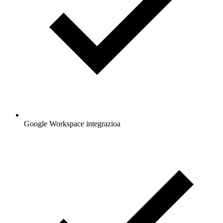
Google Workspace integrazioa